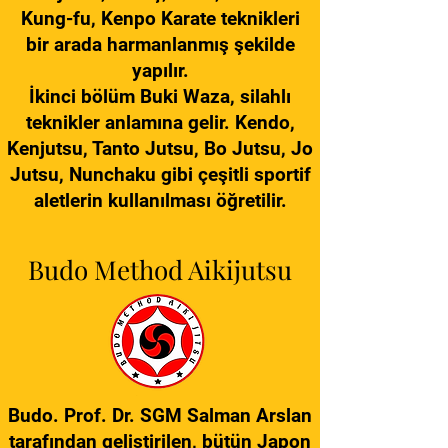
Kung-fu, Kenpo Karate teknikleri
bir arada harmanlanmış şekilde
yapılır.
İkinci bölüm Buki Waza, silahlı
teknikler anlamına gelir. Kendo,
Kenjutsu, Tanto Jutsu, Bo Jutsu, Jo
Jutsu, Nunchaku gibi çeşitli sportif
aletlerin kullanılması öğretilir.
Budo Method Aikijutsu
Budo. Prof. Dr. SGM Salman Arslan
tarafından geliştirilen, bütün Japon