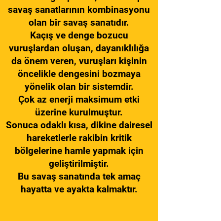
savaş sanatlarının kombinasyonu
olan bir savaş sanatıdır.
Kaçış ve denge bozucu
vuruşlardan oluşan, dayanıklılığa
da önem veren, vuruşları kişinin
öncelikle dengesini bozmaya
yönelik olan bir sistemdir.
Çok az enerji maksimum etki
üzerine kurulmuştur.
Sonuca odaklı kısa, dikine dairesel
hareketlerle rakibin kritik
bölgelerine hamle yapmak için
geliştirilmiştir.
Bu savaş sanatında tek amaç
hayatta ve ayakta kalmaktır.