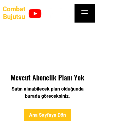
Combat
Bujutsu
Mevcut Abonelik Planı Yok
Satın alınabilecek plan olduğunda
burada göreceksiniz.
Ana Sayfaya Dön