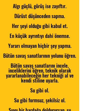
Algı güçlü, görüş ise zayıftır.
Dürüst düşünceden sapma.
Her şeyi olduğu gibi kabul et.
En küçük ayrıntıyı dahi önemse.
Yararı olmayan hiçbir şey yapma.
Bütün savaş sanatlarının yolunu öğren.
Bütün savaş sanatlarını incele,
inceliklerini öğren, teknik olarak
yararlanabileceğin her tekniği al ve
kendi stiline uyarla.
Su gibi ol.
Su gibi formsuz, şekilsiz ol.
Suyu bir bardağa doldurursan, su