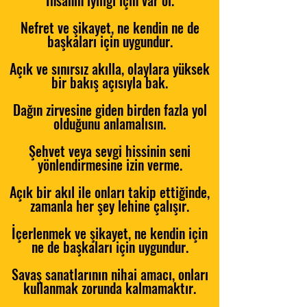
İnsanın iyiliği için var ol.
Nefret ve şikayet, ne kendin ne de
başkaları için uygundur.
Açık ve sınırsız akılla, olaylara yüksek
bir bakış açısıyla bak.
Dağın zirvesine giden birden fazla yol
olduğunu anlamalısın.
Şehvet veya sevgi hissinin seni
yönlendirmesine izin verme.
Açık bir akıl ile onları takip ettiğinde,
zamanla her şey lehine çalışır.
İçerlenmek ve şikayet, ne kendin için
ne de başkaları için uygundur.
Savaş sanatlarının nihai amacı, onları
kullanmak zorunda kalmamaktır.