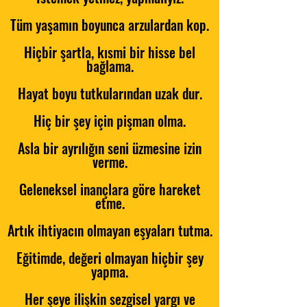
Tüm yaşamın boyunca arzulardan kop.
Hiçbir şartla, kısmi bir hisse bel
bağlama.
Hayat boyu tutkularından uzak dur.
Hiç bir şey için pişman olma.
Asla bir ayrılığın seni üzmesine izin
verme.
Geleneksel inançlara göre hareket
etme.
Artık ihtiyacın olmayan eşyaları tutma.
Eğitimde, değeri olmayan hiçbir şey
yapma.
Her şeye ilişkin sezgisel yargı ve